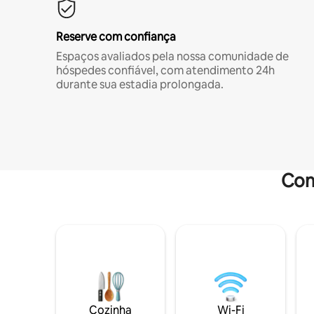
Reserve com confiança
Espaços avaliados pela nossa comunidade de
hóspedes confiável, com atendimento 24h
durante sua estadia prolongada.
Com
Cozinha
Wi-Fi