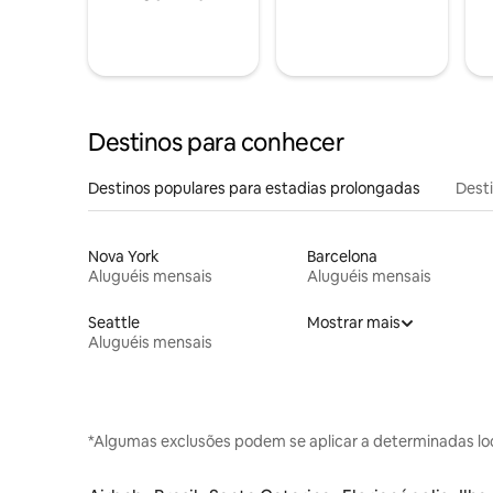
Destinos para conhecer
Destinos populares para estadias prolongadas
Dest
Nova York
Barcelona
Aluguéis mensais
Aluguéis mensais
Seattle
Mostrar mais
Aluguéis mensais
*Algumas exclusões podem se aplicar a determinadas lo