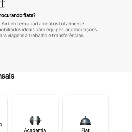
rocurando flats?
 Airbnb tem apartamentos totalmente
obiliados ideais para equipes, acomodações
ara viagens a trabalho e transferências.
sais
o
Academia
Flat