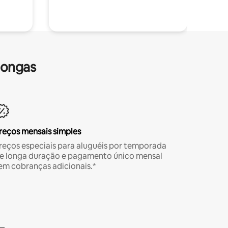
longas
reços mensais simples
reços especiais para aluguéis por temporada
e longa duração e pagamento único mensal
em cobranças adicionais.*