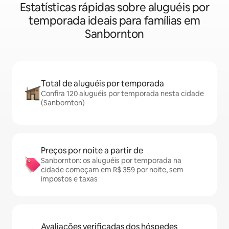
Estatísticas rápidas sobre aluguéis por
temporada ideais para famílias em
Sanbornton
Total de aluguéis por temporada
Confira 120 aluguéis por temporada nesta cidade
(Sanbornton)
Preços por noite a partir de
Sanbornton: os aluguéis por temporada na
cidade começam em R$ 359 por noite, sem
impostos e taxas
Avaliações verificadas dos hóspedes