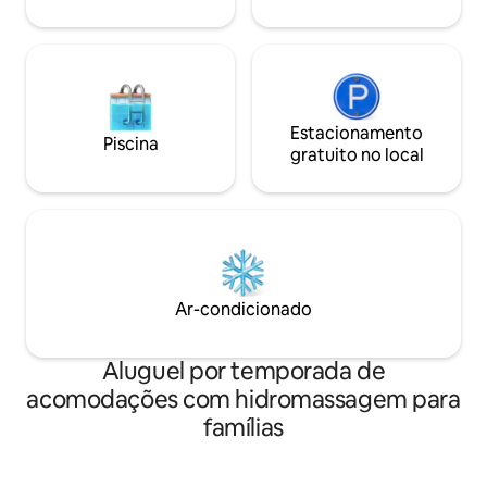
Estacionamento
Piscina
gratuito no local
Ar-condicionado
Aluguel por temporada de
acomodações com hidromassagem para
famílias