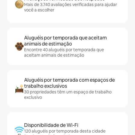
Mais de 3.740 avaliações verificadas para ajudar
você a escolher
Aluguéis por temporada que aceitam
animais de estimação
Encontre 40 aluguéis por temporada que
aceitam animais de estimação
Aluguéis por temporada com espaços de
trabalho exclusivos
30 propriedades têm um espaço de trabalho
exclusivo
Disponibilidade de Wi-Fi
120 aluguéis por temporada desta cidade