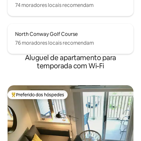
74 moradores locais recomendam
North Conway Golf Course
76 moradores locais recomendam
Aluguel de apartamento para
temporada com Wi-Fi
Preferido dos hóspedes
Entre os melhores preferidos dos hóspedes