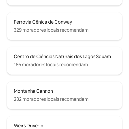
Ferrovia Cênica de Conway
329 moradores locais recomendam
Centro de Ciências Naturais dos Lagos Squam
186 moradores locais recomendam
Montanha Cannon
232 moradores locais recomendam
Weirs Drive-In