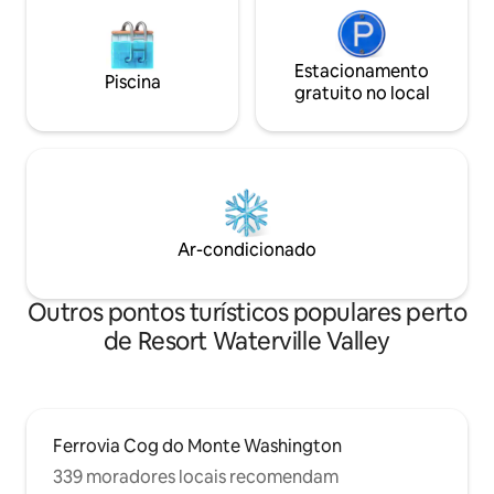
Estacionamento
Piscina
gratuito no local
Ar-condicionado
Outros pontos turísticos populares perto
de Resort Waterville Valley
Ferrovia Cog do Monte Washington
339 moradores locais recomendam