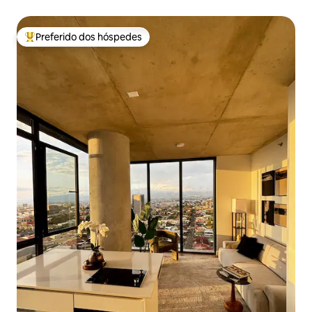
Preferido dos hóspedes
Entre os melhores preferidos dos hóspedes