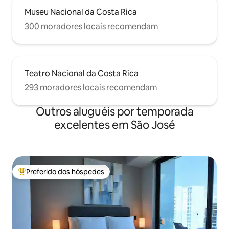
Museu Nacional da Costa Rica
300 moradores locais recomendam
Teatro Nacional da Costa Rica
293 moradores locais recomendam
Outros aluguéis por temporada
excelentes em São José
Preferido dos hóspedes
Entre os melhores preferidos dos hóspedes