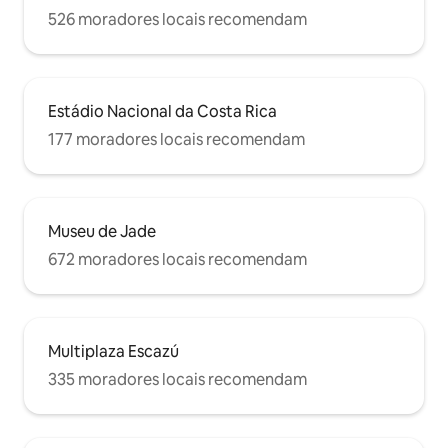
526 moradores locais recomendam
Estádio Nacional da Costa Rica
177 moradores locais recomendam
Museu de Jade
672 moradores locais recomendam
Multiplaza Escazú
335 moradores locais recomendam