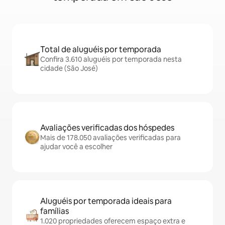
Total de aluguéis por temporada
Confira 3.610 aluguéis por temporada nesta
cidade (São José)
Avaliações verificadas dos hóspedes
Mais de 178.050 avaliações verificadas para
ajudar você a escolher
Aluguéis por temporada ideais para
famílias
1.020 propriedades oferecem espaço extra e