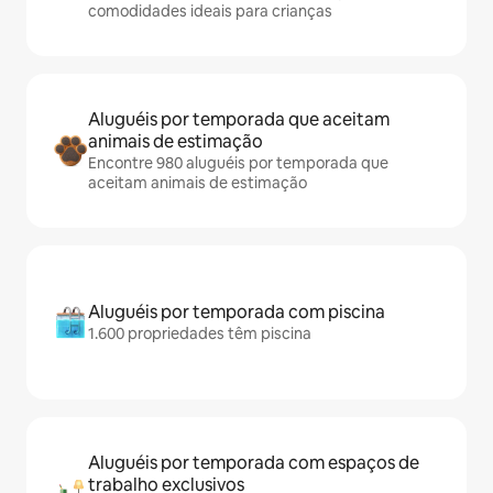
comodidades ideais para crianças
Aluguéis por temporada que aceitam
animais de estimação
Encontre 980 aluguéis por temporada que
aceitam animais de estimação
Aluguéis por temporada com piscina
1.600 propriedades têm piscina
Aluguéis por temporada com espaços de
trabalho exclusivos