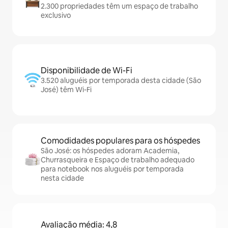
2.300 propriedades têm um espaço de trabalho
exclusivo
Disponibilidade de Wi-Fi
3.520 aluguéis por temporada desta cidade (São
José) têm Wi-Fi
Comodidades populares para os hóspedes
São José: os hóspedes adoram Academia,
Churrasqueira e Espaço de trabalho adequado
para notebook nos aluguéis por temporada
nesta cidade
Avaliação média: 4,8