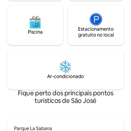
Alice.
Estacionamento
Piscina
gratuito no local
Ar-condicionado
Fique perto dos principais pontos
turísticos de São José
Parque La Sabana