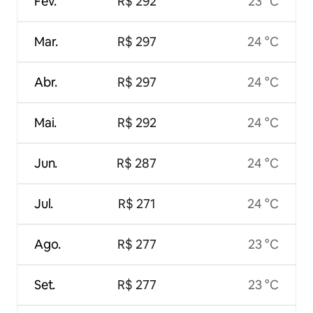
Fev.
R$ 292
23 °C
Mar.
R$ 297
24 °C
Abr.
R$ 297
24 °C
Mai.
R$ 292
24 °C
Jun.
R$ 287
24 °C
Jul.
R$ 271
24 °C
Ago.
R$ 277
23 °C
Set.
R$ 277
23 °C