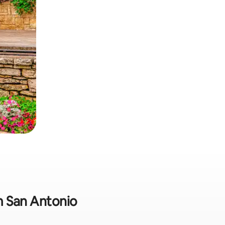
m San Antonio