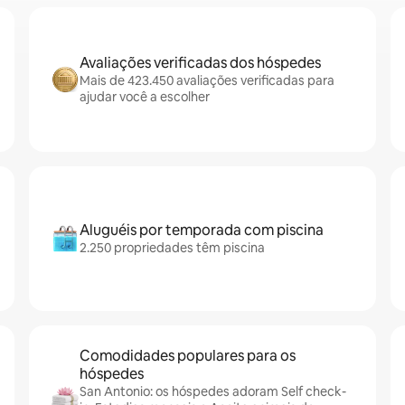
Avaliações verificadas dos hóspedes
Mais de 423.450 avaliações verificadas para
ajudar você a escolher
Aluguéis por temporada com piscina
2.250 propriedades têm piscina
Comodidades populares para os
hóspedes
San Antonio: os hóspedes adoram Self check-