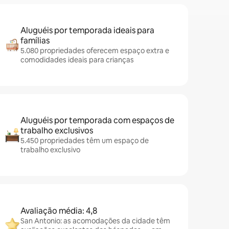
Aluguéis por temporada ideais para
famílias
5.080 propriedades oferecem espaço extra e
comodidades ideais para crianças
Aluguéis por temporada com espaços de
trabalho exclusivos
5.450 propriedades têm um espaço de
trabalho exclusivo
Avaliação média: 4,8
San Antonio: as acomodações da cidade têm