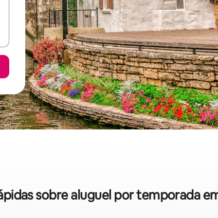
 rápidas sobre aluguel por temporada e