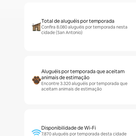
Total de aluguéis por temporada
Confira 8.080 aluguéis por temporada nesta
cidade (San Antonio)
Aluguéis por temporada que aceitam
animais de estimação
Encontre 3.320 aluguéis por temporada que
aceitam animais de estimação
Disponibilidade de Wi-Fi
7.870 aluguéis por temporada desta cidade