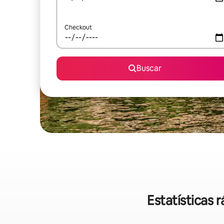
Checkout
Buscar
Estatísticas