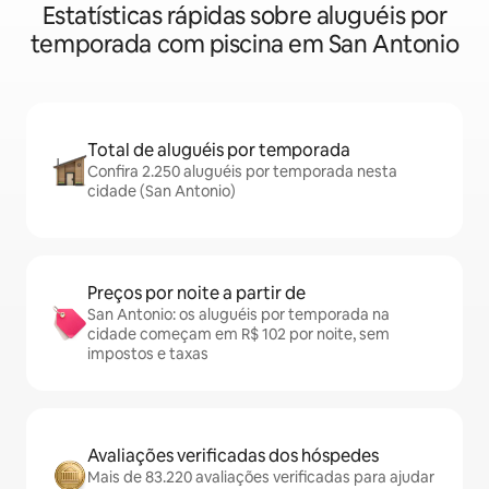
Estatísticas rápidas sobre aluguéis por
temporada com piscina em San Antonio
Total de aluguéis por temporada
Confira 2.250 aluguéis por temporada nesta
cidade (San Antonio)
Preços por noite a partir de
San Antonio: os aluguéis por temporada na
cidade começam em R$ 102 por noite, sem
impostos e taxas
Avaliações verificadas dos hóspedes
Mais de 83.220 avaliações verificadas para ajudar