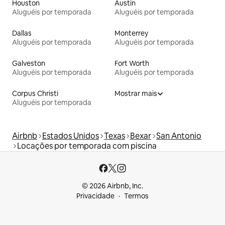
Houston
Austin
Aluguéis por temporada
Aluguéis por temporada
Dallas
Monterrey
Aluguéis por temporada
Aluguéis por temporada
Galveston
Fort Worth
Aluguéis por temporada
Aluguéis por temporada
Corpus Christi
Mostrar mais
Aluguéis por temporada
Airbnb
Estados Unidos
Texas
Bexar
San Antonio
Locações por temporada com piscina
© 2026 Airbnb, Inc.
Privacidade
Termos