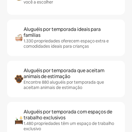
você a escolher
Aluguéis por temporada ideais para
famílias
1.330 propriedades oferecem espaço extra e
comodidades ideais para crianças
Aluguéis por temporada que aceitam
animais de estimação
Encontre 880 aluguéis por temporada que
aceitam animais de estimação
Aluguéis por temporada com espaços de
trabalho exclusivos
1.480 propriedades têm um espaço de trabalho
exclusivo