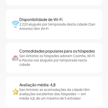
Disponibilidade de Wi-Fi
2.220 aluguéis por temporada desta cidade (San
Antonio) têm Wi-Fi
Comodidades populares para os hóspedes
San Antonio: os hóspedes adoram Cozinha, Wi-Fi
e Piscina nos aluguéis por temporada nesta
cidade
Avaliação média: 4,8
San Antonio: as acomodações da cidade têm
avaliações excelentes dos hóspedes — em
média 4,8, de um máximo de 5 estrelas!