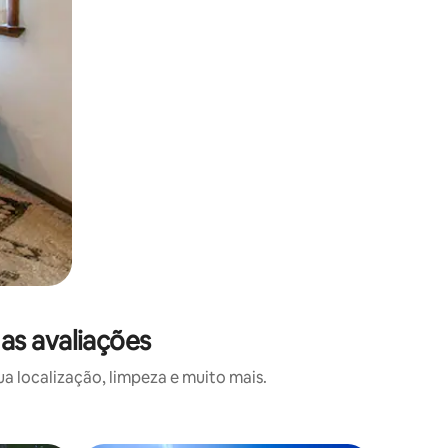
as avaliações
 localização, limpeza e muito mais.