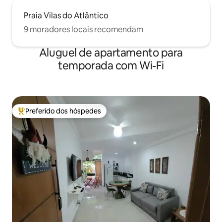
Praia Vilas do Atlântico
9 moradores locais recomendam
Aluguel de apartamento para
temporada com Wi-Fi
Preferido dos hóspedes
Entre os melhores preferidos dos hóspedes