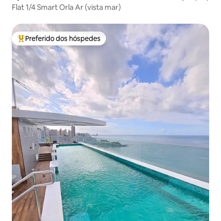
Flat 1/4 Smart Orla Ar (vista mar)
Preferido dos hóspedes
Entre os melhores preferidos dos hóspedes