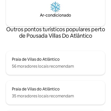
Ar-condicionado
Outros pontos turísticos populares perto
de Pousada Villas Do Atlântico
Praia de Vilas do Atlântico
56 moradores locais recomendam
Praia de Vilas do Atlântico
35 moradores locais recomendam