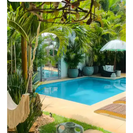
Entre os melhores preferidos dos hóspedes