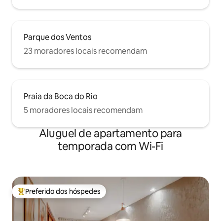
Parque dos Ventos
23 moradores locais recomendam
Praia da Boca do Rio
5 moradores locais recomendam
Aluguel de apartamento para
temporada com Wi-Fi
Preferido dos hóspedes
Entre os melhores preferidos dos hóspedes