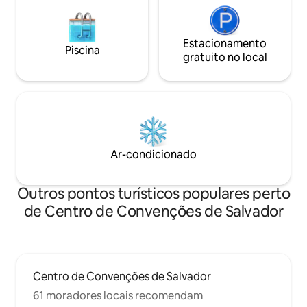
Estacionamento
Piscina
gratuito no local
Ar-condicionado
Outros pontos turísticos populares perto
de Centro de Convenções de Salvador
Centro de Convenções de Salvador
61 moradores locais recomendam