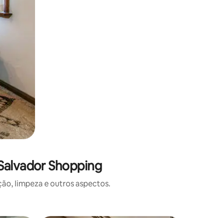
Salvador Shopping
o, limpeza e outros aspectos.