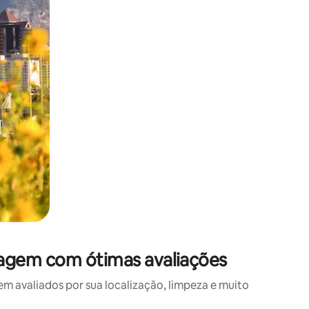
agem com ótimas avaliações
avaliados por sua localização, limpeza e muito