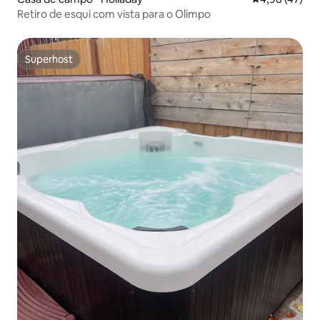
Retiro de esqui com vista para o Olimpo
Superhost
Superhost