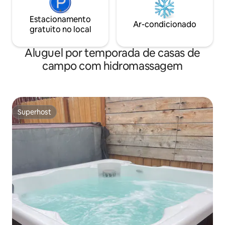
Estacionamento
Ar-condicionado
gratuito no local
Aluguel por temporada de casas de
campo com hidromassagem
Superhost
Superhost