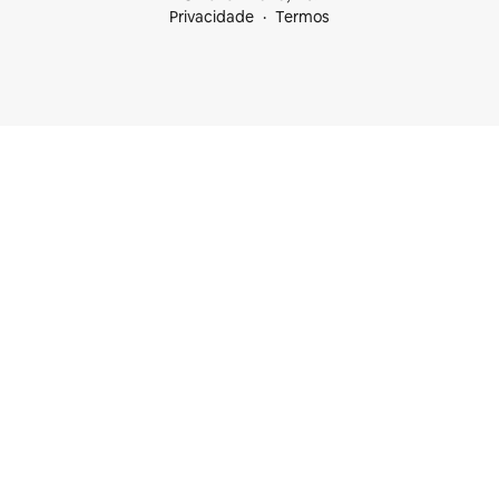
Privacidade
Termos