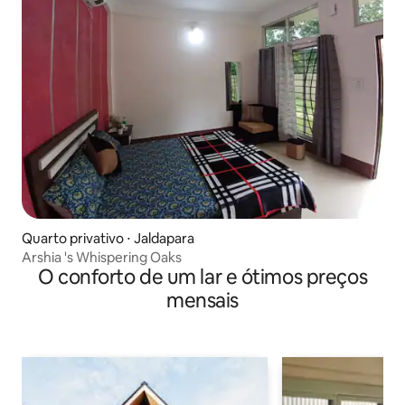
Quarto privativo ⋅ Jaldapara
Arshia 's Whispering Oaks
O conforto de um lar e ótimos preços
mensais