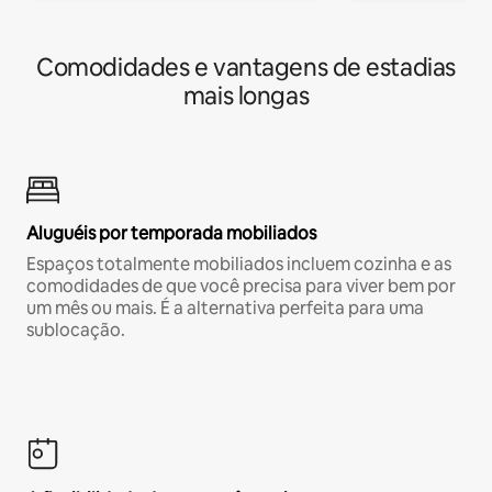
Comodidades e vantagens de estadias
mais longas
Aluguéis por temporada mobiliados
Espaços totalmente mobiliados incluem cozinha e as
comodidades de que você precisa para viver bem por
um mês ou mais. É a alternativa perfeita para uma
sublocação.