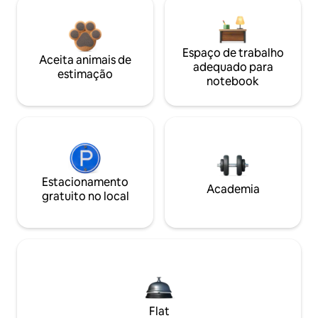
Espaço de trabalho
Aceita animais de
adequado para
estimação
notebook
Estacionamento
Academia
gratuito no local
Flat