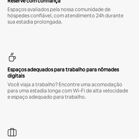
Reserve com confiança
Espaços avaliados pela nossa comunidade de
hóspedes confiável, com atendimento 24h durante
sua estadia prolongada.
Espaços adequados para trabalho para nômades
digitais
Você viaja a trabalho? Encontre uma acomodação
para uma estadia longa com Wi-Fi de alta velocidade
e espaço adequado para trabalho.