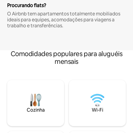
Procurando flats?
O Airbnb tem apartamentos totalmente mobiliados
ideais para equipes, acomodações para viagens a
trabalho e transferências.
Comodidades populares para aluguéis
mensais
Cozinha
Wi-Fi