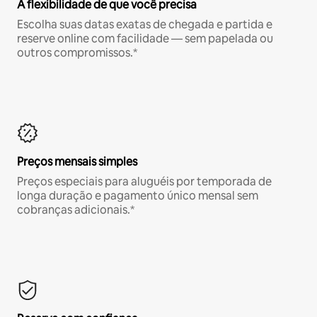
A flexibilidade de que você precisa
Escolha suas datas exatas de chegada e partida e
reserve online com facilidade — sem papelada ou
outros compromissos.*
Preços mensais simples
Preços especiais para aluguéis por temporada de
longa duração e pagamento único mensal sem
cobranças adicionais.*