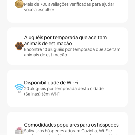
Mais de 700 avaliações verificadas para ajudar
você a escolher
Aluguéis por temporada que aceitam
animais de estimação
Encontre 10 aluguéis por temporada que aceitam
animais de estimação
Disponibilidade de Wi-Fi
20 aluguéis por temporada desta cidade
(Salinas) têm Wi-Fi
Comodidades populares para os hóspedes
Salinas: os hóspedes adoram Cozinha, Wi-Fi e