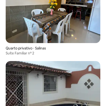
Quarto privativo ⋅ Salinas
Suíte Familiar nº 2