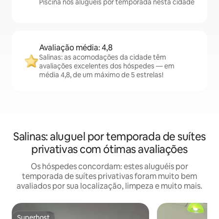
Piscina nos aluguéis por temporada nesta cidade
Avaliação média: 4,8
Salinas: as acomodações da cidade têm
avaliações excelentes dos hóspedes — em
média 4,8, de um máximo de 5 estrelas!
Salinas: aluguel por temporada de suítes
privativas com ótimas avaliações
Os hóspedes concordam: estes aluguéis por
temporada de suítes privativas foram muito bem
avaliados por sua localização, limpeza e muito mais.
Superhost