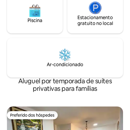
Estacionamento
Piscina
gratuito no local
Ar-condicionado
Aluguel por temporada de suítes
privativas para famílias
Preferido dos hóspedes
Preferido dos hóspedes