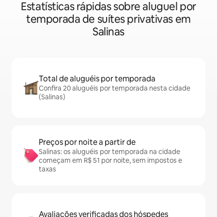
Estatísticas rápidas sobre aluguel por
temporada de suítes privativas em
Salinas
Total de aluguéis por temporada
Confira 20 aluguéis por temporada nesta cidade
(Salinas)
Preços por noite a partir de
Salinas: os aluguéis por temporada na cidade
começam em R$ 51 por noite, sem impostos e
taxas
Avaliações verificadas dos hóspedes