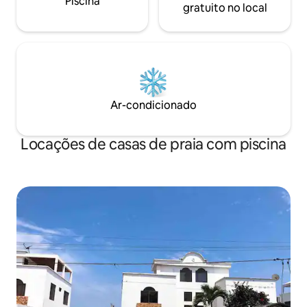
Piscina
gratuito no local
Ar-condicionado
Locações de casas de praia com piscina