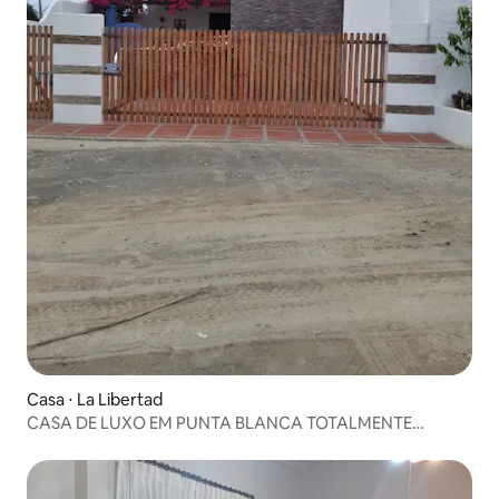
Casa ⋅ La Libertad
CASA DE LUXO EM PUNTA BLANCA TOTALMENTE
MOBILIADA