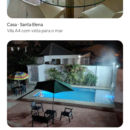
Casa ⋅ Santa Elena
Vila A4 com vista para o mar