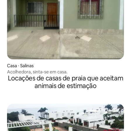
Casa ⋅ Salinas
Acolhedora, sinta-se em casa.
Locações de casas de praia que aceitam
animais de estimação