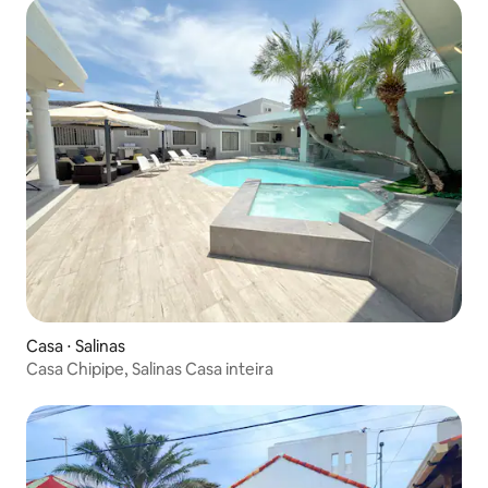
Casa ⋅ Salinas
Casa Chipipe, Salinas Casa inteira