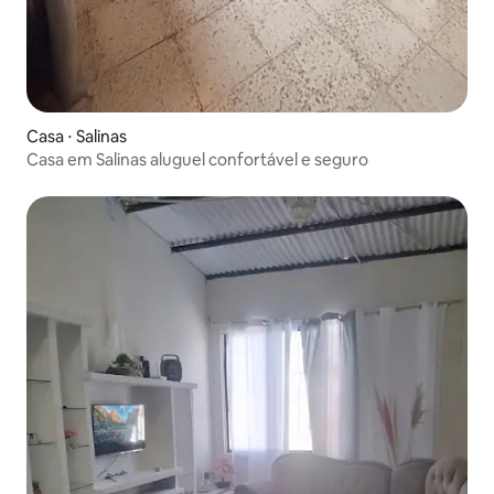
Casa ⋅ Salinas
Casa em Salinas aluguel confortável e seguro