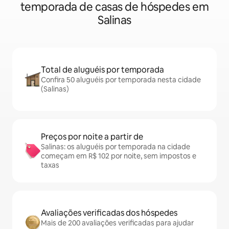
temporada de casas de hóspedes em
Salinas
Total de aluguéis por temporada
Confira 50 aluguéis por temporada nesta cidade
(Salinas)
Preços por noite a partir de
Salinas: os aluguéis por temporada na cidade
começam em R$ 102 por noite, sem impostos e
taxas
Avaliações verificadas dos hóspedes
Mais de 200 avaliações verificadas para ajudar