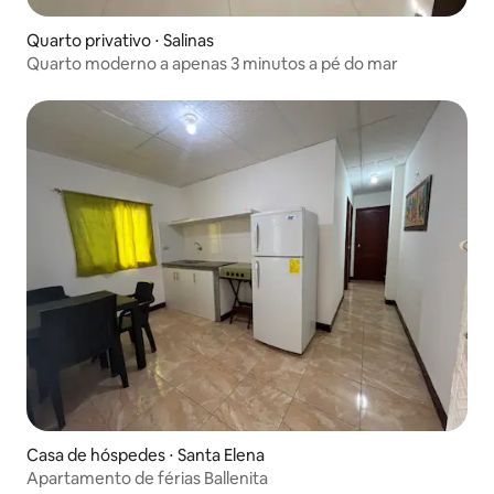
Quarto privativo ⋅ Salinas
Quarto moderno a apenas 3 minutos a pé do mar
Casa de hóspedes ⋅ Santa Elena
Apartamento de férias Ballenita