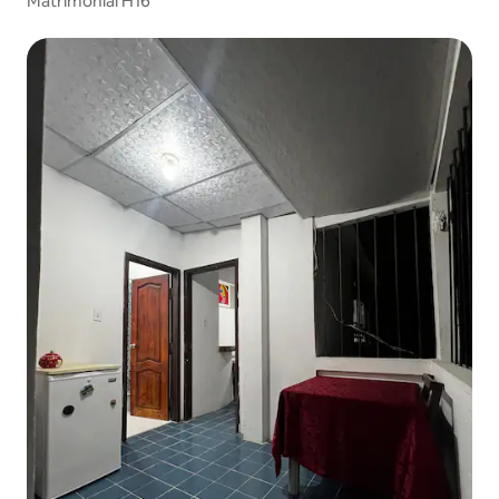
Matrimonial H16