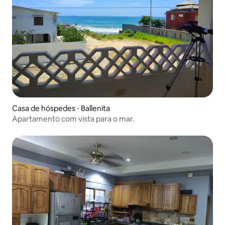
Casa de hóspedes ⋅ Ballenita
Apartamento com vista para o mar.