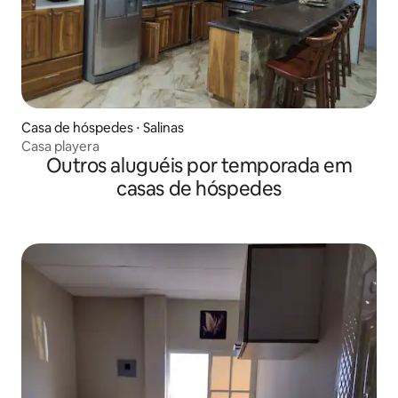
Casa de hóspedes ⋅ Salinas
Casa playera
Outros aluguéis por temporada em
casas de hóspedes