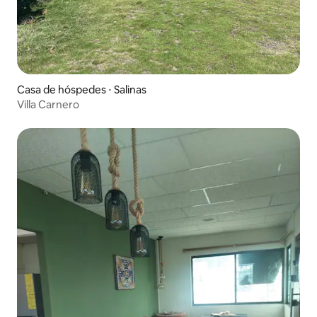
Casa de hóspedes ⋅ Salinas
Villa Carnero