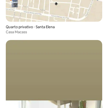
Quarto privativo ⋅ Santa Elena
Casa Macass