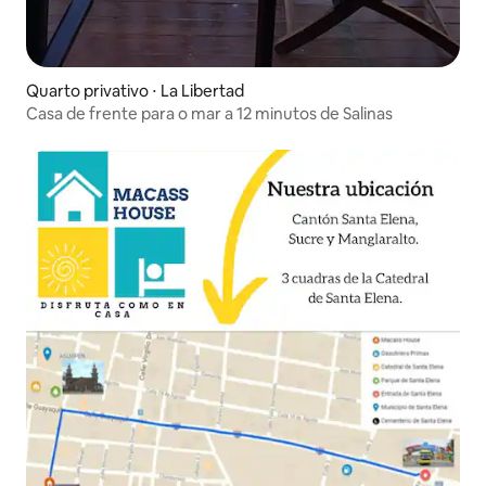
Quarto privativo ⋅ La Libertad
Casa de frente para o mar a 12 minutos de Salinas