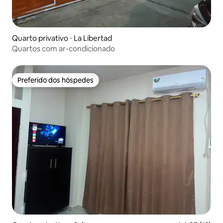
Quarto privativo ⋅ La Libertad
Quartos com ar-condicionado
Preferido dos hóspedes
Preferido dos hóspedes