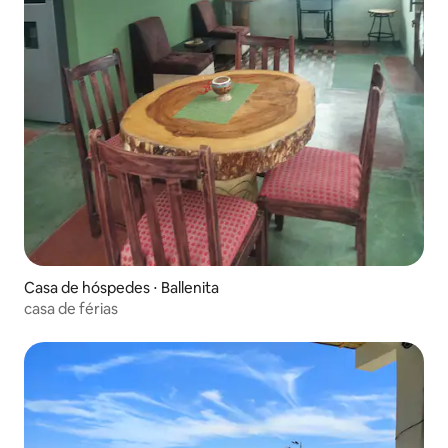
Casa de hóspedes ⋅ Ballenita
casa de férias