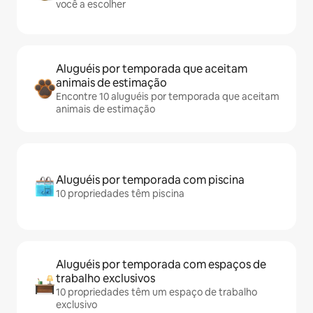
você a escolher
Aluguéis por temporada que aceitam
animais de estimação
Encontre 10 aluguéis por temporada que aceitam
animais de estimação
Aluguéis por temporada com piscina
10 propriedades têm piscina
Aluguéis por temporada com espaços de
trabalho exclusivos
10 propriedades têm um espaço de trabalho
exclusivo