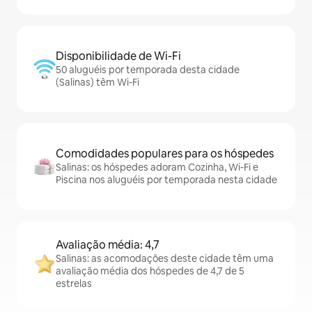
Disponibilidade de Wi-Fi
50 aluguéis por temporada desta cidade
(Salinas) têm Wi-Fi
Comodidades populares para os hóspedes
Salinas: os hóspedes adoram Cozinha, Wi-Fi e
Piscina nos aluguéis por temporada nesta cidade
Avaliação média: 4,7
Salinas: as acomodações deste cidade têm uma
avaliação média dos hóspedes de 4,7 de 5
estrelas