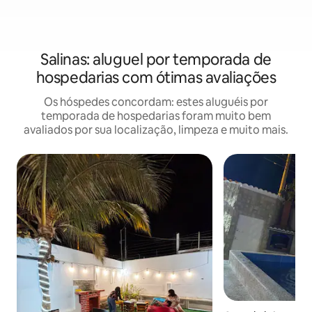
Salinas: aluguel por temporada de
hospedarias com ótimas avaliações
Os hóspedes concordam: estes aluguéis por
temporada de hospedarias foram muito bem
avaliados por sua localização, limpeza e muito mais.