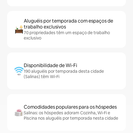
Aluguéis por temporada com espaços de
trabalho exclusivos
70 propriedades têm um espaço de trabalho
exclusivo
Disponibilidade de Wi-Fi
190 aluguéis por temporada desta cidade
(Salinas) têm Wi-Fi
Comodidades populares para os hóspedes
Salinas: os hóspedes adoram Cozinha, Wi-Fi e
Piscina nos aluguéis por temporada nesta cidade