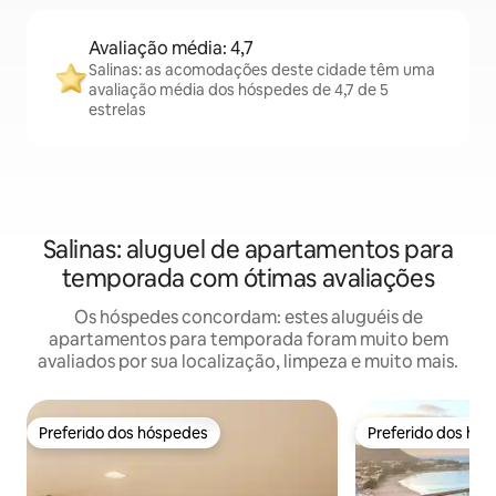
Avaliação média: 4,7
Salinas: as acomodações deste cidade têm uma
avaliação média dos hóspedes de 4,7 de 5
estrelas
Salinas: aluguel de apartamentos para
temporada com ótimas avaliações
Os hóspedes concordam: estes aluguéis de
apartamentos para temporada foram muito bem
avaliados por sua localização, limpeza e muito mais.
Preferido dos hóspedes
Preferido dos hó
Preferido dos hóspedes
Preferido dos hó