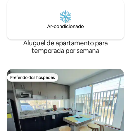
Ar-condicionado
Aluguel de apartamento para
temporada por semana
Preferido dos hóspedes
Preferido dos hóspedes