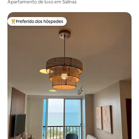
Apartamento de luxo em Salinas
Preferido dos hóspedes
Entre os melhores preferidos dos hóspedes