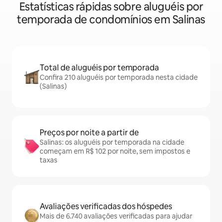
Estatísticas rápidas sobre aluguéis por
temporada de condomínios em Salinas
Total de aluguéis por temporada
Confira 210 aluguéis por temporada nesta cidade
(Salinas)
Preços por noite a partir de
Salinas: os aluguéis por temporada na cidade
começam em R$ 102 por noite, sem impostos e
taxas
Avaliações verificadas dos hóspedes
Mais de 6.740 avaliações verificadas para ajudar