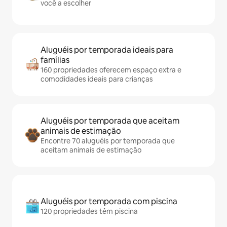
você a escolher
Aluguéis por temporada ideais para
famílias
160 propriedades oferecem espaço extra e
comodidades ideais para crianças
Aluguéis por temporada que aceitam
animais de estimação
Encontre 70 aluguéis por temporada que
aceitam animais de estimação
Aluguéis por temporada com piscina
120 propriedades têm piscina