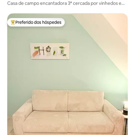
Casa de campo encantadora 3* cercada por vinhedos em
Givry
Preferido dos hóspedes
Entre os melhores preferidos dos hóspedes