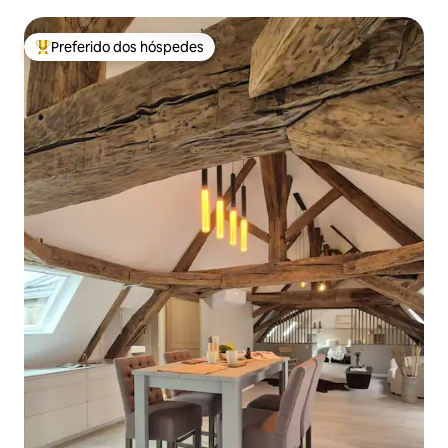
Preferido dos hóspedes
Entre os melhores preferidos dos hóspedes