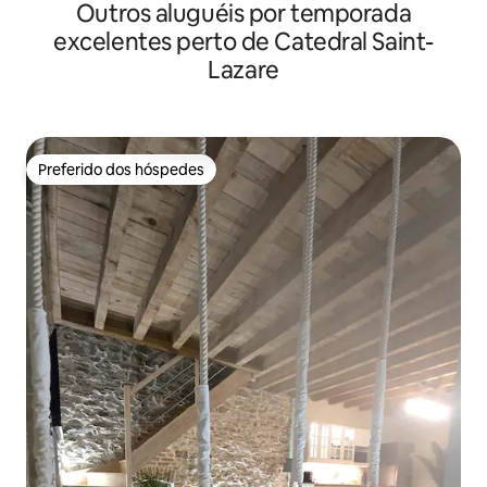
Outros aluguéis por temporada
excelentes perto de Catedral Saint-
Lazare
Preferido dos hóspedes
Preferido dos hóspedes