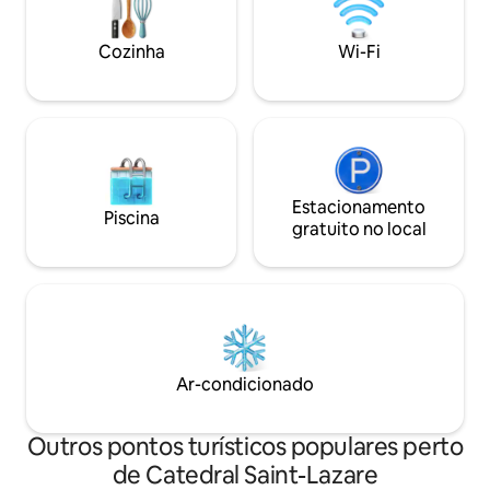
camas de solteiro
gratuito
Cozinha
Wi-Fi
Estacionamento
Piscina
gratuito no local
Ar-condicionado
Outros pontos turísticos populares perto
de Catedral Saint-Lazare