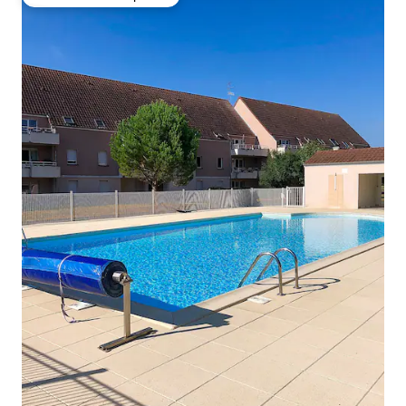
Preferido dos hóspedes