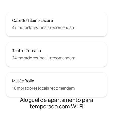
Catedral Saint-Lazare
47 moradores locais recomendam
Teatro Romano
24 moradores locais recomendam
Musée Rolin
16 moradores locais recomendam
Aluguel de apartamento para
temporada com Wi-Fi