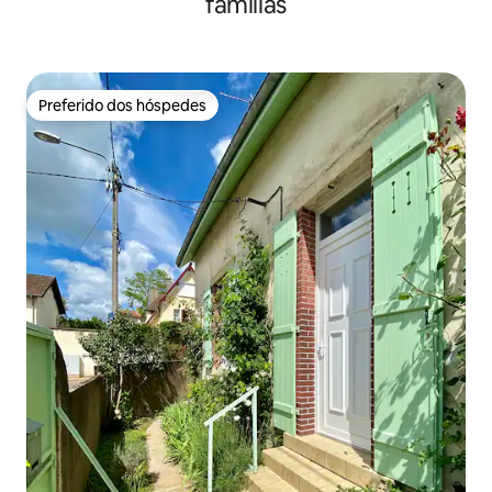
famílias
Preferido dos hóspedes
Preferido dos hóspedes