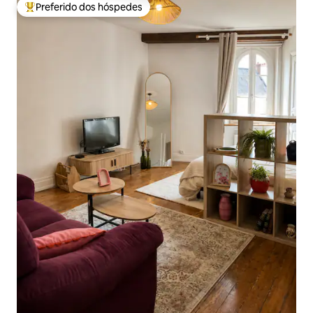
Preferido dos hóspedes
Entre os melhores preferidos dos hóspedes