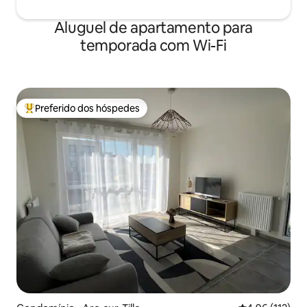
Aluguel de apartamento para
temporada com Wi-Fi
Preferido dos hóspedes
Entre os melhores preferidos dos hóspedes