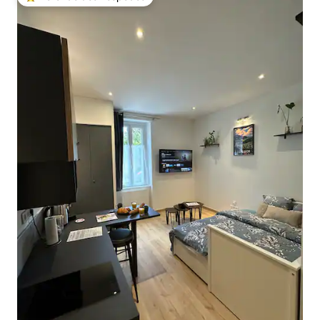
Entre os melhores preferidos dos hóspedes