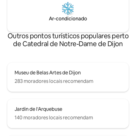
Ar-condicionado
Outros pontos turísticos populares perto
de Catedral de Notre-Dame de Dijon
Museu de Belas Artes de Dijon
283 moradores locais recomendam
Jardin de l'Arquebuse
140 moradores locais recomendam