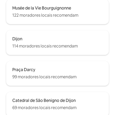
Musée de la Vie Bourguignonne
122 moradores locais recomendam
Dijon
114 moradores locais recomendam
Praça Darcy
99 moradores locais recomendam
Catedral de São Benigno de Dijon
69 moradores locais recomendam