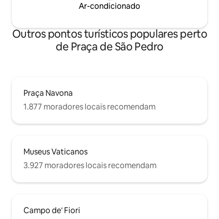
Ar-condicionado
Outros pontos turísticos populares perto
de Praça de São Pedro
Praça Navona
1.877 moradores locais recomendam
Museus Vaticanos
3.927 moradores locais recomendam
Campo de' Fiori