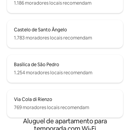
1.186 moradores locais recomendam
Castelo de Santo Ângelo
1.783 moradores locais recomendam
Basílica de São Pedro
1.254 moradores locais recomendam
Via Cola di Rienzo
769 moradores locais recomendam
Aluguel de apartamento para
temporada com Wi-Fi