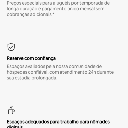
Preços especiais para aluguéis por temporada de
longa duração e pagamento único mensal sem
cobranças adicionais.*
Reserve com confiança
Espaços avaliados pela nossa comunidade de
hóspedes confiável, com atendimento 24h durante
sua estadia prolongada.
Espaços adequados para trabalho para nômades
digitais