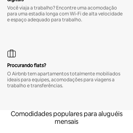
Você viaja a trabalho? Encontre uma acomodação
para uma estadia longa com Wi-Fi de alta velocidade
e espaço adequado para trabalho.
Procurando flats?
O Airbnb tem apartamentos totalmente mobiliados
ideais para equipes, acomodações para viagens a
trabalho e transferências.
Comodidades populares para aluguéis
mensais