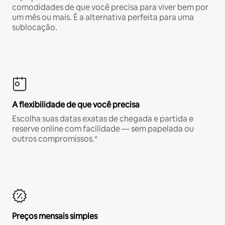
comodidades de que você precisa para viver bem por
um mês ou mais. É a alternativa perfeita para uma
sublocação.
A flexibilidade de que você precisa
Escolha suas datas exatas de chegada e partida e
reserve online com facilidade — sem papelada ou
outros compromissos.*
Preços mensais simples