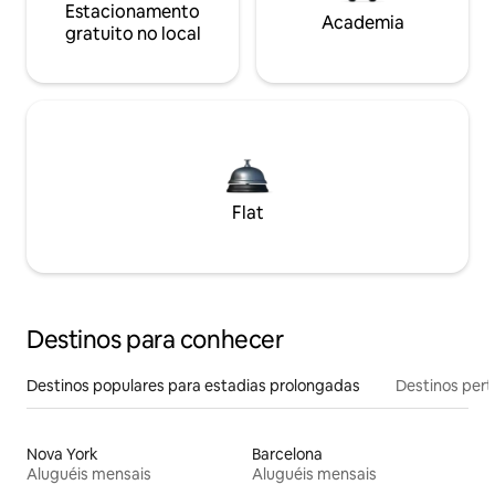
Estacionamento
Academia
gratuito no local
Flat
Destinos para conhecer
Destinos populares para estadias prolongadas
Destinos pert
Nova York
Barcelona
Aluguéis mensais
Aluguéis mensais