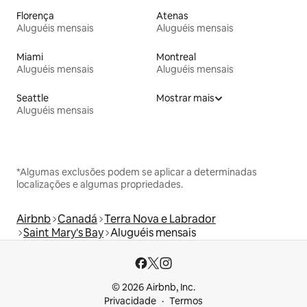
Florença
Atenas
Aluguéis mensais
Aluguéis mensais
Miami
Montreal
Aluguéis mensais
Aluguéis mensais
Seattle
Mostrar mais
Aluguéis mensais
*Algumas exclusões podem se aplicar a determinadas
localizações e algumas propriedades.
Airbnb
Canadá
Terra Nova e Labrador
Saint Mary's Bay
Aluguéis mensais
© 2026 Airbnb, Inc.
Privacidade
Termos