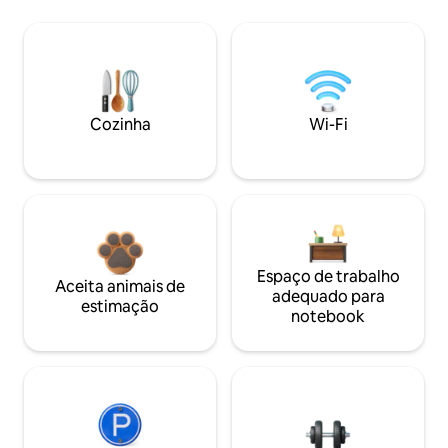
Cozinha
Wi-Fi
Espaço de trabalho
Aceita animais de
adequado para
estimação
notebook