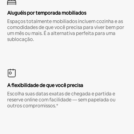
Aluguéis por temporada mobiliados
Espaços totalmente mobiliados incluem cozinha e as
comodidades de que você precisa para viver bem por
um mês ou mais. É a alternativa perfeita para uma
sublocação.
A flexibilidade de que você precisa
Escolha suas datas exatas de chegada e partida e
reserve online com facilidade — sem papelada ou
outros compromissos.*