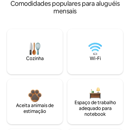
Comodidades populares para aluguéis
mensais
Cozinha
Wi-Fi
Espaço de trabalho
Aceita animais de
adequado para
estimação
notebook