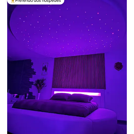
Preferido dos hóspedes
Entre os melhores preferidos dos hóspedes