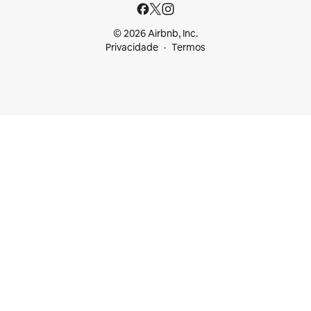
© 2026 Airbnb, Inc.
Privacidade
Termos