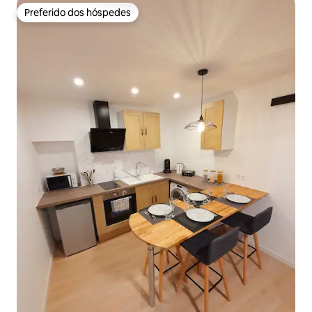
Preferido dos hóspedes
Preferido dos hóspedes