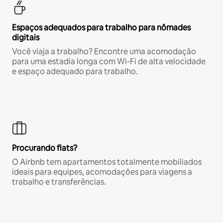
Espaços adequados para trabalho para nômades
digitais
Você viaja a trabalho? Encontre uma acomodação
para uma estadia longa com Wi-Fi de alta velocidade
e espaço adequado para trabalho.
Procurando flats?
O Airbnb tem apartamentos totalmente mobiliados
ideais para equipes, acomodações para viagens a
trabalho e transferências.