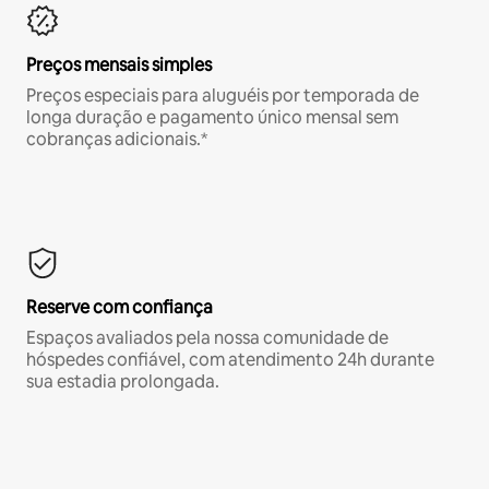
Preços mensais simples
Preços especiais para aluguéis por temporada de
longa duração e pagamento único mensal sem
cobranças adicionais.*
Reserve com confiança
Espaços avaliados pela nossa comunidade de
hóspedes confiável, com atendimento 24h durante
sua estadia prolongada.