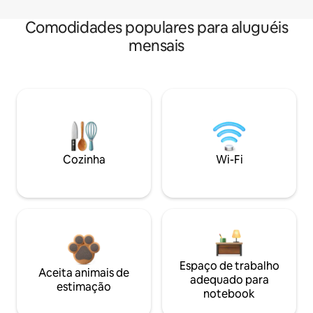
Comodidades populares para aluguéis
mensais
Cozinha
Wi-Fi
Espaço de trabalho
Aceita animais de
adequado para
estimação
notebook