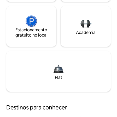
Estacionamento
Academia
gratuito no local
Flat
Destinos para conhecer