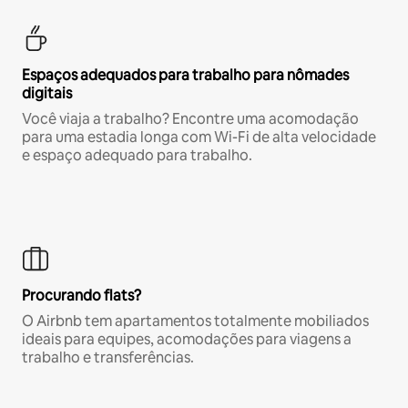
Espaços adequados para trabalho para nômades
digitais
Você viaja a trabalho? Encontre uma acomodação
para uma estadia longa com Wi-Fi de alta velocidade
e espaço adequado para trabalho.
Procurando flats?
O Airbnb tem apartamentos totalmente mobiliados
ideais para equipes, acomodações para viagens a
trabalho e transferências.