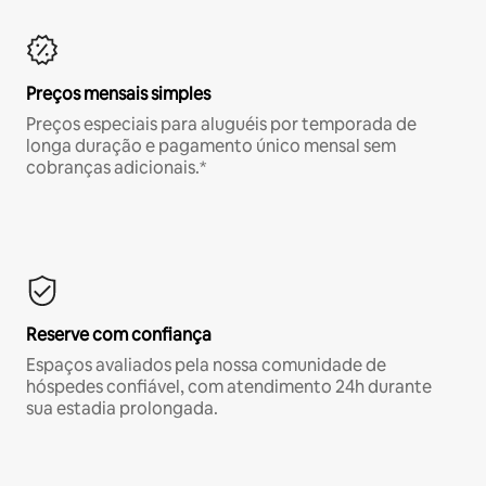
Preços mensais simples
Preços especiais para aluguéis por temporada de
longa duração e pagamento único mensal sem
cobranças adicionais.*
Reserve com confiança
Espaços avaliados pela nossa comunidade de
hóspedes confiável, com atendimento 24h durante
sua estadia prolongada.