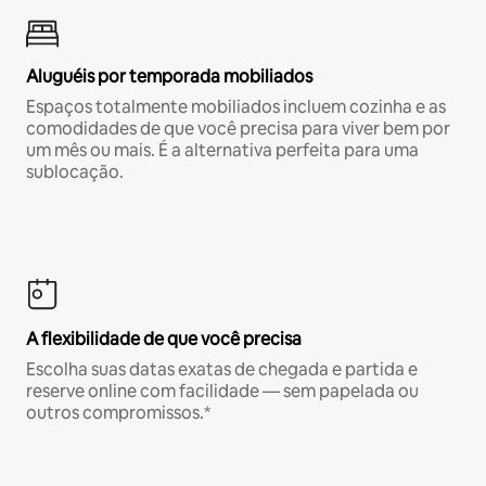
Aluguéis por temporada mobiliados
Espaços totalmente mobiliados incluem cozinha e as
comodidades de que você precisa para viver bem por
um mês ou mais. É a alternativa perfeita para uma
sublocação.
A flexibilidade de que você precisa
Escolha suas datas exatas de chegada e partida e
reserve online com facilidade — sem papelada ou
outros compromissos.*