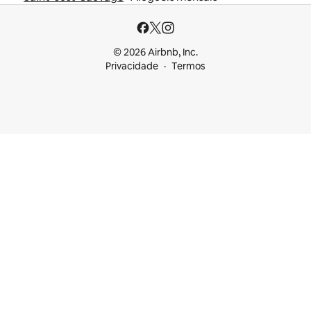
© 2026 Airbnb, Inc.
Privacidade
Termos