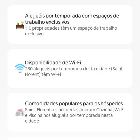
Aluguéis por temporada com espaços de
trabalho exclusivos
110 propriedades têm um espaço de trabalho
exclusivo
Disponibilidade de Wi-Fi
280 aluguéis por temporada desta cidade (Saint-
Florent) têm Wi-Fi
Comodidades populares para os hóspedes
Saint-Florent: os hóspedes adoram Cozinha, Wi-Fi
e Piscina nos aluguéis por temporada nesta
cidade