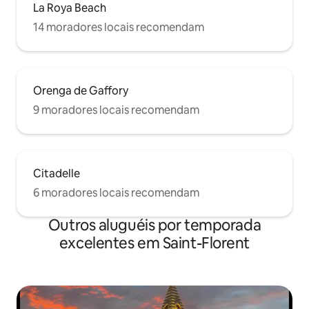
La Roya Beach
14 moradores locais recomendam
Orenga de Gaffory
9 moradores locais recomendam
Citadelle
6 moradores locais recomendam
Outros aluguéis por temporada
excelentes em Saint-Florent