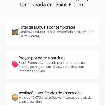
temporada em Saint-Florent
Total de aluguéis por temporada
Confira 410 aluguéis por temporada nesta cidade
(Saint-Florent)
Preços por noite a partir de
Saint-Florent: os aluguéis por temporada na
cidade começam em R$ 256 por noite, sem
impostos e taxas
Avaliações verificadas dos hóspedes
Mais de 10.070 avaliações verificadas para ajudar
você a escolher