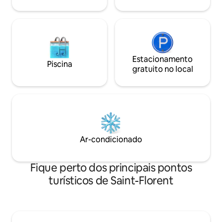
Estacionamento
Piscina
gratuito no local
Ar-condicionado
Fique perto dos principais pontos
turísticos de Saint-Florent