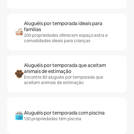
Aluguéis por temporada ideais para
famílias
200 propriedades oferecem espaço extra e
comodidades ideais para crianças
Aluguéis por temporada que aceitam
animais de estimação
Encontre 80 aluguéis por temporada que
aceitam animais de estimação
Aluguéis por temporada com piscina
130 propriedades têm piscina