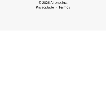
© 2026 Airbnb, Inc.
Privacidade
Termos