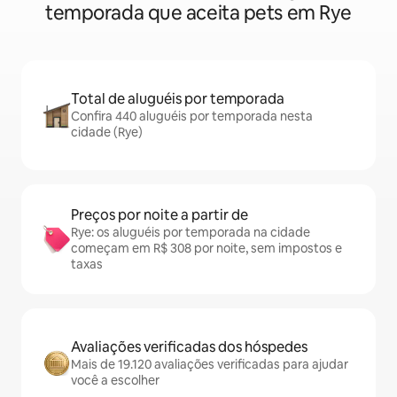
temporada que aceita pets em Rye
Total de aluguéis por temporada
Confira 440 aluguéis por temporada nesta
cidade (Rye)
Preços por noite a partir de
Rye: os aluguéis por temporada na cidade
começam em R$ 308 por noite, sem impostos e
taxas
Avaliações verificadas dos hóspedes
Mais de 19.120 avaliações verificadas para ajudar
você a escolher