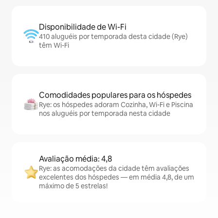
Disponibilidade de Wi-Fi
410 aluguéis por temporada desta cidade (Rye)
têm Wi-Fi
Comodidades populares para os hóspedes
Rye: os hóspedes adoram Cozinha, Wi-Fi e Piscina
nos aluguéis por temporada nesta cidade
Avaliação média: 4,8
Rye: as acomodações da cidade têm avaliações
excelentes dos hóspedes — em média 4,8, de um
máximo de 5 estrelas!