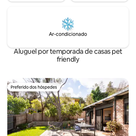
Ar-condicionado
Aluguel por temporada de casas pet
friendly
Preferido dos hóspedes
Preferido dos hóspedes