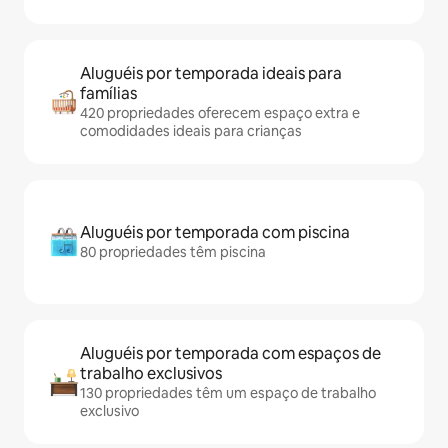
Aluguéis por temporada ideais para
famílias
420 propriedades oferecem espaço extra e
comodidades ideais para crianças
Aluguéis por temporada com piscina
80 propriedades têm piscina
Aluguéis por temporada com espaços de
trabalho exclusivos
130 propriedades têm um espaço de trabalho
exclusivo