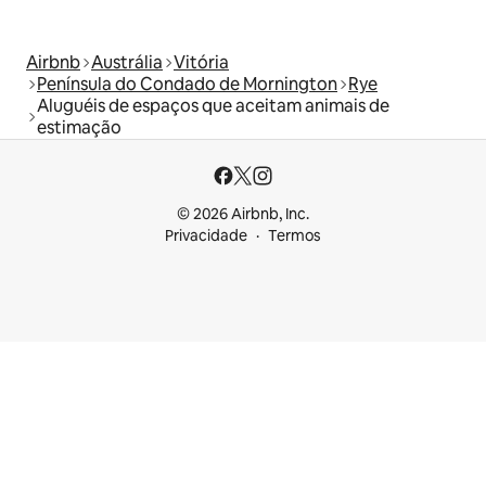
Airbnb
Austrália
Vitória
Península do Condado de Mornington
Rye
Aluguéis de espaços que aceitam animais de
estimação
© 2026 Airbnb, Inc.
Privacidade
Termos