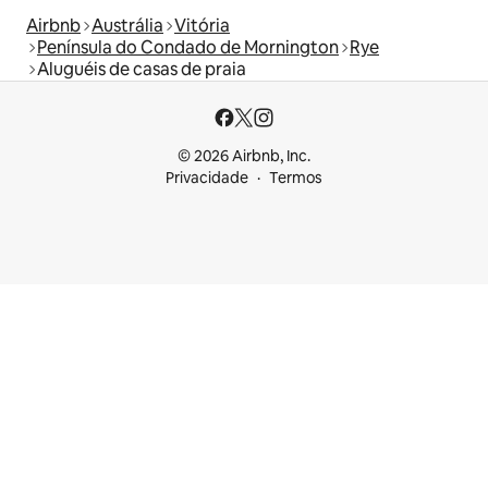
Airbnb
Austrália
Vitória
Península do Condado de Mornington
Rye
Aluguéis de casas de praia
© 2026 Airbnb, Inc.
Privacidade
Termos