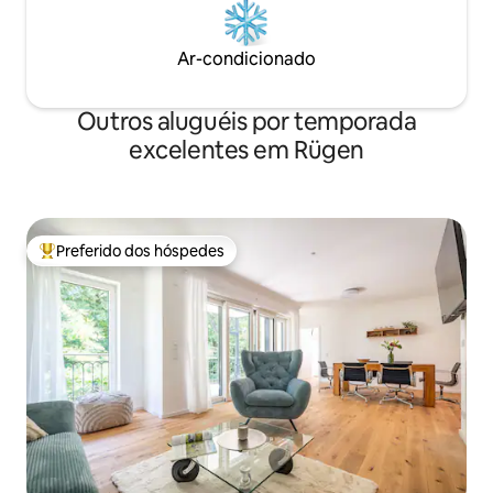
Ar-condicionado
Outros aluguéis por temporada
excelentes em Rügen
Preferido dos hóspedes
Entre os melhores preferidos dos hóspedes