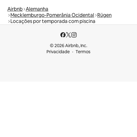
Airbnb
Alemanha
Mecklemburgo-Pomerânia Ocidental
Rügen
Locações por temporada com piscina
© 2026 Airbnb, Inc.
Privacidade
Termos