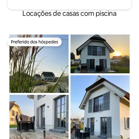
Locações de casas com piscina
Preferido dos hóspedes
Preferido dos hóspedes