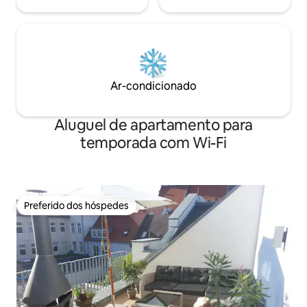
Ar-condicionado
Aluguel de apartamento para
temporada com Wi-Fi
Preferido dos hóspedes
Preferido dos hóspedes