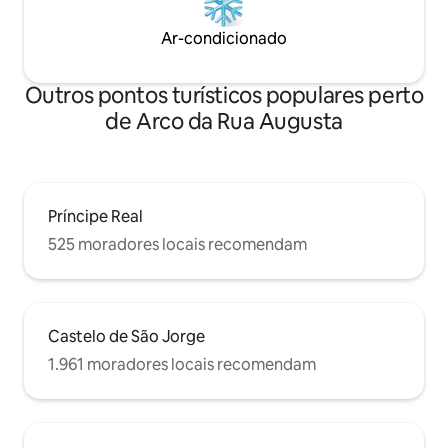
Ar-condicionado
Outros pontos turísticos populares perto
de Arco da Rua Augusta
Príncipe Real
525 moradores locais recomendam
Castelo de São Jorge
1.961 moradores locais recomendam