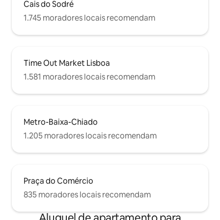
Cais do Sodré
1.745 moradores locais recomendam
Time Out Market Lisboa
1.581 moradores locais recomendam
Metro-Baixa-Chiado
1.205 moradores locais recomendam
Praça do Comércio
835 moradores locais recomendam
Aluguel de apartamento para