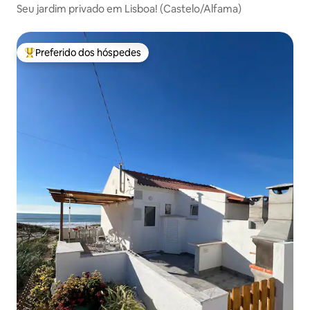
Seu jardim privado em Lisboa! (Castelo/Alfama)
Preferido dos hóspedes
Entre os melhores preferidos dos hóspedes