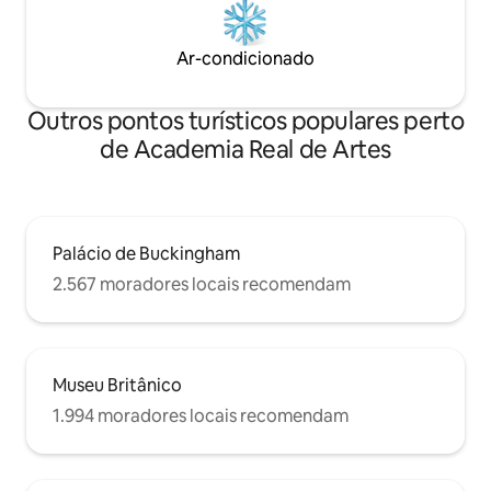
Ar-condicionado
Outros pontos turísticos populares perto
de Academia Real de Artes
Palácio de Buckingham
2.567 moradores locais recomendam
Museu Britânico
1.994 moradores locais recomendam