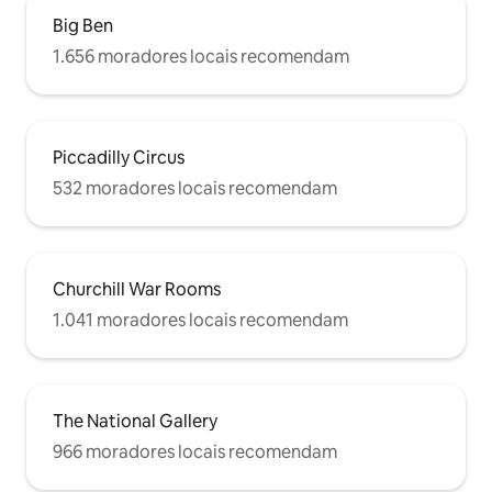
Big Ben
1.656 moradores locais recomendam
Piccadilly Circus
532 moradores locais recomendam
Churchill War Rooms
1.041 moradores locais recomendam
The National Gallery
966 moradores locais recomendam