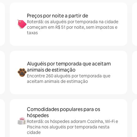
Preços por noite a partir de
Roterdã: os aluguéis por temporada na cidade
começam em R$ 51 por noite, sem impostos e
taxas
Aluguéis por temporada que aceitam
animais de estimação
Encontre 260 aluguéis por temporada que
aceitam animais de estimação
Comodidades populares para os
hóspedes
Roterdã: os hóspedes adoram Cozinha, Wi-Fi e
Piscina nos aluguéis por temporada nesta
cidade