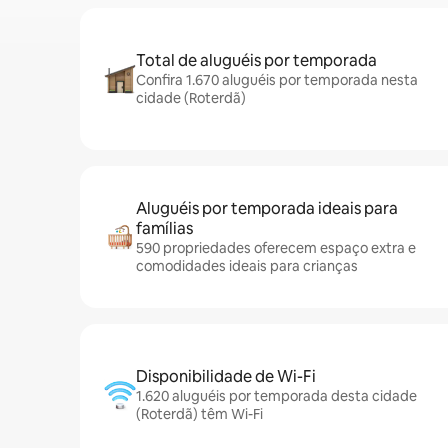
Total de aluguéis por temporada
Confira 1.670 aluguéis por temporada nesta
cidade (Roterdã)
Aluguéis por temporada ideais para
famílias
590 propriedades oferecem espaço extra e
comodidades ideais para crianças
Disponibilidade de Wi-Fi
1.620 aluguéis por temporada desta cidade
(Roterdã) têm Wi-Fi