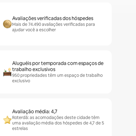
Avaliações verificadas dos hóspedes
Mais de 74.490 avaliações verificadas para
ajudar você a escolher
Aluguéis por temporada com espaços de
trabalho exclusivos
950 propriedades têm um espaço de trabalho
exclusivo
Avaliação média: 4,7
Roterdã: as acomodações deste cidade têm
uma avaliação média dos hóspedes de 4,7 de 5
estrelas