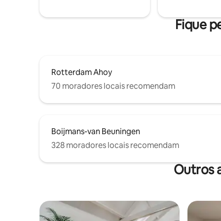
Estaciona
Fique pe
Rotterdam Ahoy
70 moradores locais recomendam
Boijmans-van Beuningen
328 moradores locais recomendam
Outros 