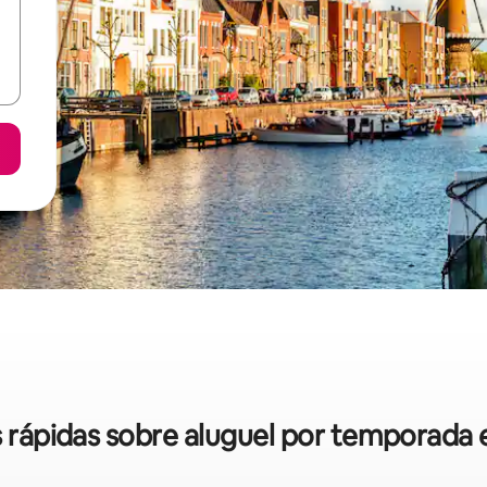
as rápidas sobre aluguel por temporada