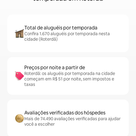
Total de aluguéis por temporada
Confira 1.670 aluguéis por temporada nesta
cidade (Roterdã)
Preços por noite a partir de
Roterdã: os aluguéis por temporada na cidade
começam em R$ 51 por noite, sem impostos e
taxas
Avaliações verificadas dos hóspedes
Mais de 74.490 avaliações verificadas para ajudar
você a escolher