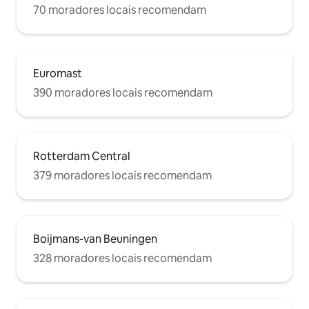
70 moradores locais recomendam
Euromast
390 moradores locais recomendam
Rotterdam Central
379 moradores locais recomendam
Boijmans-van Beuningen
328 moradores locais recomendam