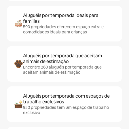
Aluguéis por temporada ideais para
famílias
590 propriedades oferecem espaço extra e
comodidades ideais para crianças
Aluguéis por temporada que aceitam
animais de estimação
Encontre 260 aluguéis por temporada que
aceitam animais de estimação
Aluguéis por temporada com espaços de
trabalho exclusivos
950 propriedades têm um espaço de trabalho
exclusivo