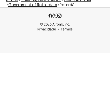
Government of Rotterdam
Roterdã
© 2026 Airbnb, Inc.
Privacidade
Termos