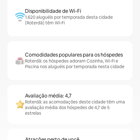
Disponibilidade de Wi-Fi
1.620 aluguéis por temporada desta cidade
(Roterdã) têm Wi-Fi
Comodidades populares para os hóspedes
Roterdã: os hóspedes adoram Cozinha, Wi-Fi e
Piscina nos aluguéis por temporada nesta cidade
Avaliação média: 4,7
Roterdã: as acomodações deste cidade têm uma
avaliação média dos hóspedes de 4,7 de 5
estrelas
Atrações perto de você