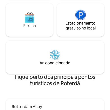
Estacionamento
Piscina
gratuito no local
Ar-condicionado
Fique perto dos principais pontos
turísticos de Roterdã
Rotterdam Ahoy