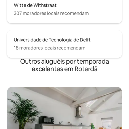
Witte de Withstraat
307 moradores locais recomendam
Universidade de Tecnologia de Delft
18 moradores locais recomendam
Outros aluguéis por temporada
excelentes em Roterdã