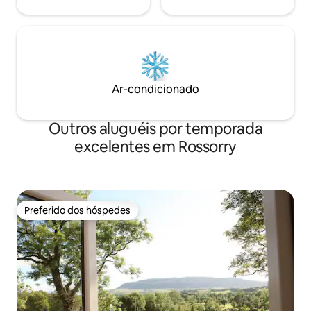
Ar-condicionado
Outros aluguéis por temporada
excelentes em Rossorry
Preferido dos hóspedes
Preferido dos hóspedes