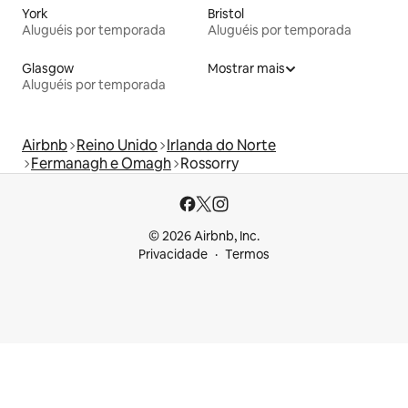
York
Bristol
Aluguéis por temporada
Aluguéis por temporada
Glasgow
Mostrar mais
Aluguéis por temporada
Airbnb
Reino Unido
Irlanda do Norte
Fermanagh e Omagh
Rossorry
© 2026 Airbnb, Inc.
Privacidade
Termos