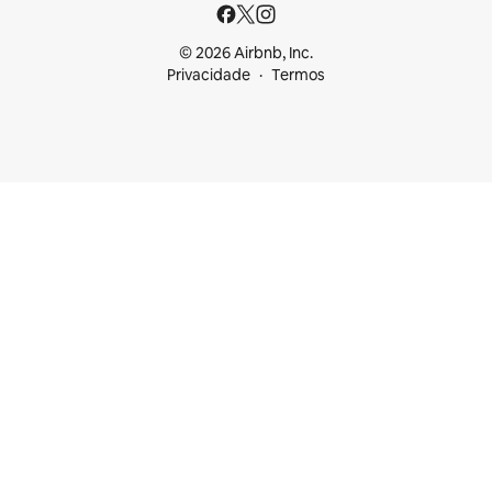
© 2026 Airbnb, Inc.
Privacidade
Termos