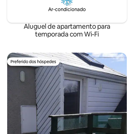
Ar-condicionado
Aluguel de apartamento para
temporada com Wi-Fi
Preferido dos hóspedes
Preferido dos hóspedes