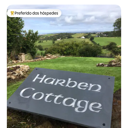
Preferido dos hóspedes
Entre os melhores preferidos dos hóspedes