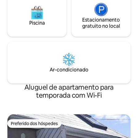
Estacionamento
Piscina
gratuito no local
Ar-condicionado
Aluguel de apartamento para
temporada com Wi-Fi
Preferido dos hóspedes
Preferido dos hóspedes