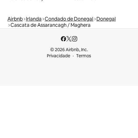
Airbnb
Irlanda
Condado de Donegal
Donegal
Cascata de Assarancagh / Maghera
© 2026 Airbnb, Inc.
Privacidade
Termos