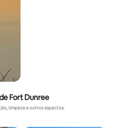
de Fort Dunree
o, limpeza e outros aspectos.