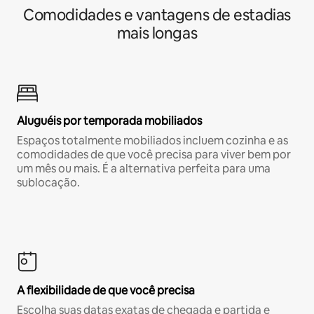
Comodidades e vantagens de estadias
mais longas
Aluguéis por temporada mobiliados
Espaços totalmente mobiliados incluem cozinha e as
comodidades de que você precisa para viver bem por
um mês ou mais. É a alternativa perfeita para uma
sublocação.
A flexibilidade de que você precisa
Escolha suas datas exatas de chegada e partida e