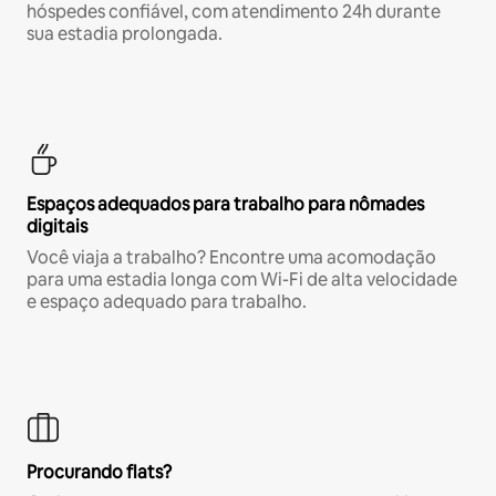
hóspedes confiável, com atendimento 24h durante
sua estadia prolongada.
Espaços adequados para trabalho para nômades
digitais
Você viaja a trabalho? Encontre uma acomodação
para uma estadia longa com Wi-Fi de alta velocidade
e espaço adequado para trabalho.
Procurando flats?