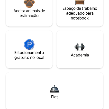
Espaço de trabalho
Aceita animais de
adequado para
estimação
notebook
Estacionamento
Academia
gratuito no local
Flat