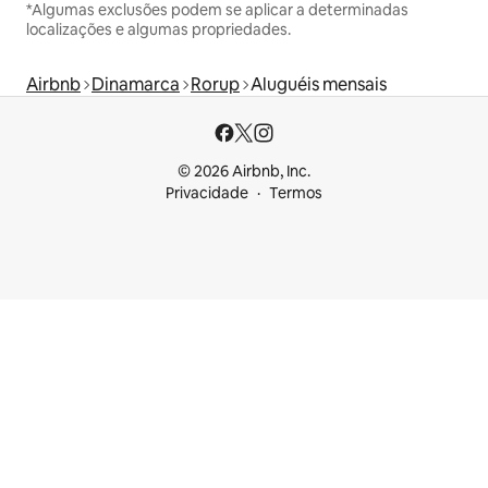
*Algumas exclusões podem se aplicar a determinadas
localizações e algumas propriedades.
Airbnb
Dinamarca
Rorup
Aluguéis mensais
© 2026 Airbnb, Inc.
Privacidade
Termos