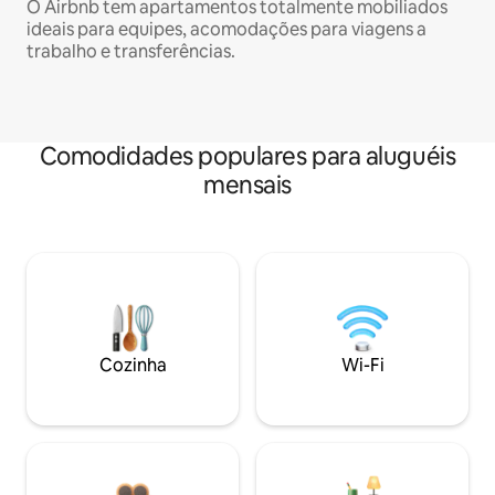
O Airbnb tem apartamentos totalmente mobiliados
ideais para equipes, acomodações para viagens a
trabalho e transferências.
Comodidades populares para aluguéis
mensais
Cozinha
Wi-Fi