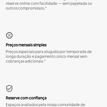
reserve online com facilidade — sem papelada ou
outros compromissos.*
Preços mensais simples
Preços especiais para aluguéis por temporada de
longa duração e pagamento único mensal sem
cobranças adicionais.*
Reserve com confiança
Espaços avaliados pela nossa comunidade de