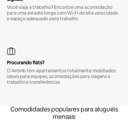
Você viaja a trabalho? Encontre uma acomodação
para uma estadia longa com Wi-Fi de alta velocidade
e espaço adequado para trabalho.
Procurando flats?
O Airbnb tem apartamentos totalmente mobiliados
ideais para equipes, acomodações para viagens a
trabalho e transferências.
Comodidades populares para aluguéis
mensais