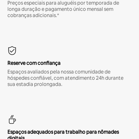
Preços especiais para aluguéis por temporada de
longa duração e pagamento único mensal sem
cobranças adicionais.*
Reserve com confiança
Espaços avaliados pela nossa comunidade de
hóspedes confiável, com atendimento 24h durante
sua estadia prolongada.
Espaços adequados para trabalho para nômades
digitais