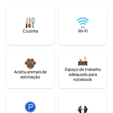
Cozinha
Wi-Fi
Espaço de trabalho
Aceita animais de
adequado para
estimação
notebook