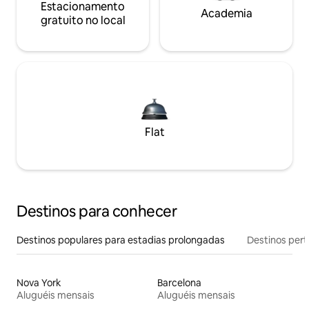
Estacionamento
Academia
gratuito no local
Flat
Destinos para conhecer
Destinos populares para estadias prolongadas
Destinos pert
Nova York
Barcelona
Aluguéis mensais
Aluguéis mensais