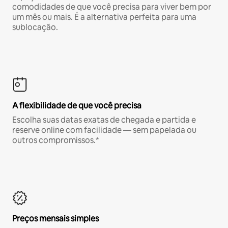
comodidades de que você precisa para viver bem por
um mês ou mais. É a alternativa perfeita para uma
sublocação.
A flexibilidade de que você precisa
Escolha suas datas exatas de chegada e partida e
reserve online com facilidade — sem papelada ou
outros compromissos.*
Preços mensais simples