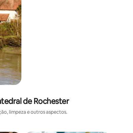
tedral de Rochester
o, limpeza e outros aspectos.