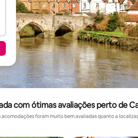
ada com ótimas avaliações perto de Ca
 acomodações foram muito bem avaliadas quanto a localizaçã