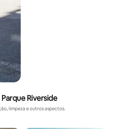
 Parque Riverside
o, limpeza e outros aspectos.