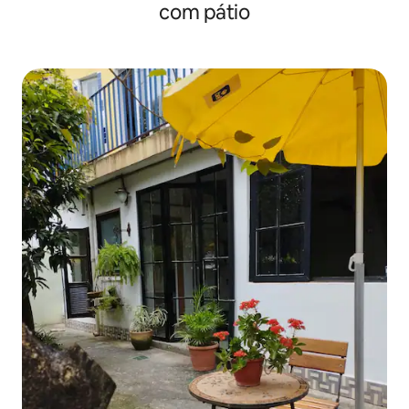
com pátio