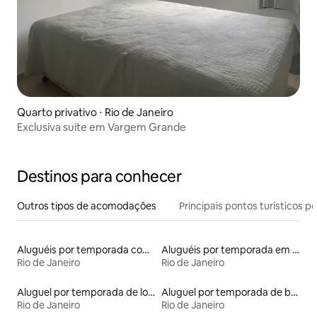
Quarto privativo ⋅ Rio de Janeiro
Exclusiva suite em Vargem Grande
Destinos para conhecer
Outros tipos de acomodações
Principais pontos turísticos po
Aluguéis por temporada com acesso à praia
Aluguéis por temporada em hotéis-fazenda
Rio de Janeiro
Rio de Janeiro
Aluguel por temporada de lofts
Aluguel por temporada de barcos
Rio de Janeiro
Rio de Janeiro