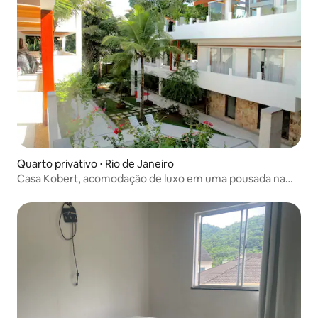
Quarto privativo ⋅ Rio de Janeiro
Casa Kobert, acomodação de luxo em uma pousada na
ensolarada Rio