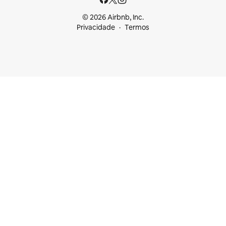
© 2026 Airbnb, Inc.
Privacidade
Termos