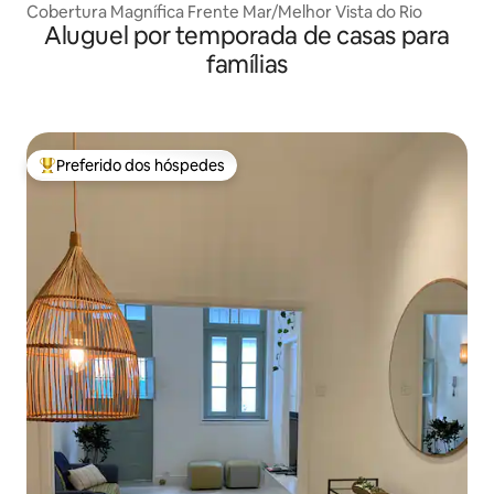
Cobertura Magnífica Frente Mar/Melhor Vista do Rio
Aluguel por temporada de casas para
famílias
Preferido dos hóspedes
Entre os melhores preferidos dos hóspedes