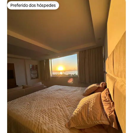
Preferido dos hóspedes
Preferido dos hóspedes