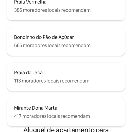
Praia Vermelha
385 moradores locais recomendam
Bondinho do Pão de Açúcar
665 moradores locais recomendam
Praia da Urca
113 moradores locais recomendam
Mirante Dona Marta
417 moradores locais recomendam
Aluguel de apartamento para