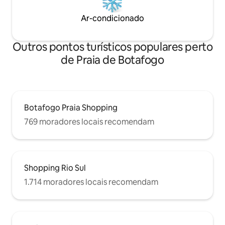
Ar-condicionado
Outros pontos turísticos populares perto
de Praia de Botafogo
Botafogo Praia Shopping
769 moradores locais recomendam
Shopping Rio Sul
1.714 moradores locais recomendam