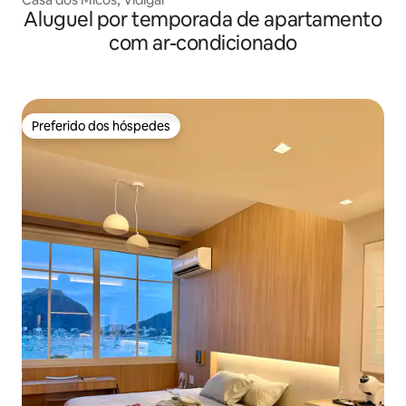
Aluguel por temporada de apartamento
com ar-condicionado
Preferido dos hóspedes
Preferido dos hóspedes