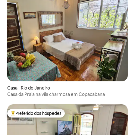
Casa ⋅ Rio de Janeiro
Casa da Praia na vila charmosa em Copacabana
Preferido dos hóspedes
Entre os melhores preferidos dos hóspedes