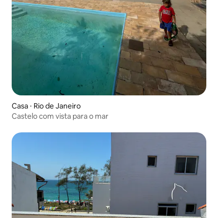
Casa ⋅ Rio de Janeiro
Castelo com vista para o mar