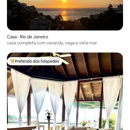
Casa ⋅ Rio de Janeiro
casa completa com varanda, vaga e vista mar
Preferido dos hóspedes
Entre os melhores preferidos dos hóspedes