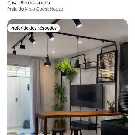
Casa ⋅ Rio de Janeiro
Praia do Meio Guest House
Preferido dos hóspedes
Preferido dos hóspedes