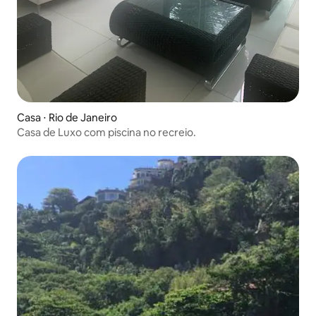
Casa ⋅ Rio de Janeiro
Casa de Luxo com piscina no recreio.