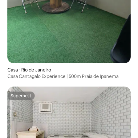
Casa ⋅ Rio de Janeiro
Casa Cantagalo Experience | 500m Praia de Ipanema
Superhost
Superhost