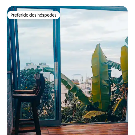
Preferido dos hóspedes
Preferido dos hóspedes