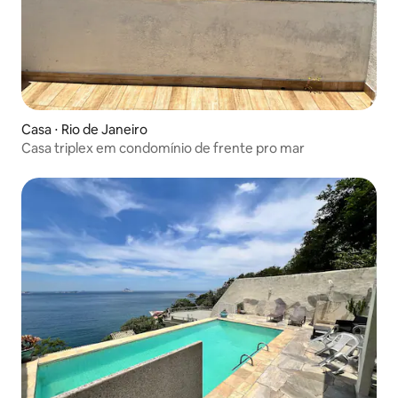
Casa ⋅ Rio de Janeiro
Casa triplex em condomínio de frente pro mar