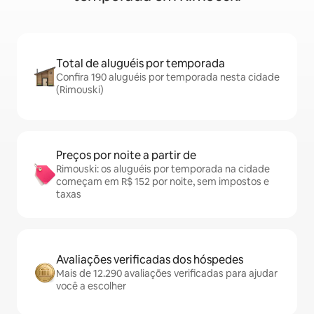
Total de aluguéis por temporada
Confira 190 aluguéis por temporada nesta cidade
(Rimouski)
Preços por noite a partir de
Rimouski: os aluguéis por temporada na cidade
começam em R$ 152 por noite, sem impostos e
taxas
Avaliações verificadas dos hóspedes
Mais de 12.290 avaliações verificadas para ajudar
você a escolher