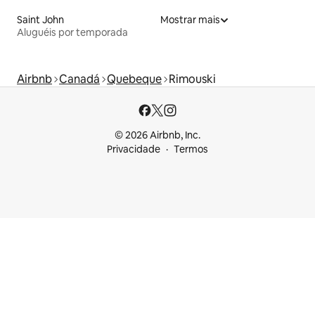
Saint John
Mostrar mais
Aluguéis por temporada
Airbnb
Canadá
Quebeque
Rimouski
© 2026 Airbnb, Inc.
Privacidade
Termos