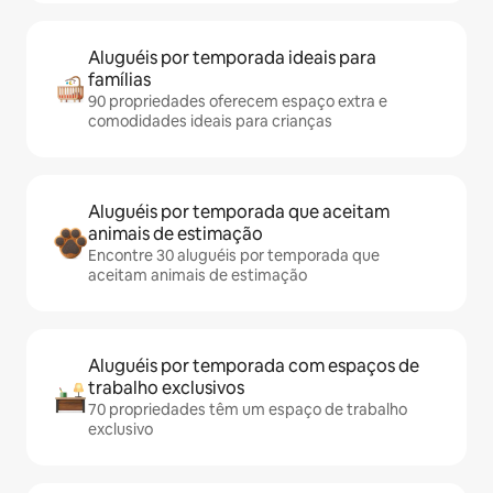
Aluguéis por temporada ideais para
famílias
90 propriedades oferecem espaço extra e
comodidades ideais para crianças
Aluguéis por temporada que aceitam
animais de estimação
Encontre 30 aluguéis por temporada que
aceitam animais de estimação
Aluguéis por temporada com espaços de
trabalho exclusivos
70 propriedades têm um espaço de trabalho
exclusivo