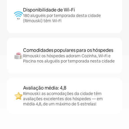
Disponibilidade de Wi-Fi
180 aluguéis por temporada desta cidade
(Rimouski) têm Wi-Fi
Comodidades populares para os hóspedes
Rimouski: os hóspedes adoram Cozinha, Wi-Fi e
Piscina nos aluguéis por temporada nesta cidade
Avaliação média: 4,8
Rimouski: as acomodações da cidade têm
avaliações excelentes dos hóspedes — em
média 4,8, de um máximo de 5 estrelas!