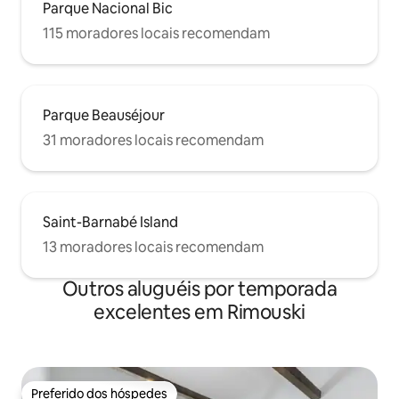
Parque Nacional Bic
115 moradores locais recomendam
Parque Beauséjour
31 moradores locais recomendam
Saint-Barnabé Island
13 moradores locais recomendam
Outros aluguéis por temporada
excelentes em Rimouski
Preferido dos hóspedes