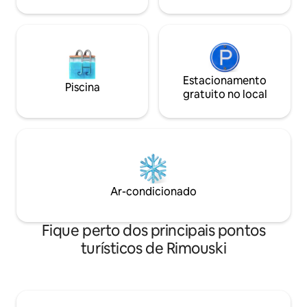
Estacionamento
Piscina
gratuito no local
Ar-condicionado
Fique perto dos principais pontos
turísticos de Rimouski