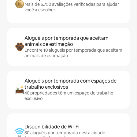
Mais de 5.750 avaliações verificadas para ajudar
você a escolher
Aluguéis por temporada que aceitam
animais de estimação
Encontre 10 aluguéis por temporada que aceitam
animais de estimação
Aluguéis por temporada com espaços de
trabalho exclusivos
40 propriedades têm um espaço de trabalho
exclusivo
Disponibilidade de Wi-Fi
80 aluguéis por temporada desta cidade