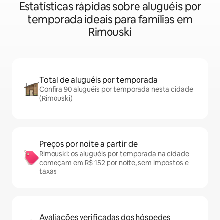
Estatísticas rápidas sobre aluguéis por
temporada ideais para famílias em
Rimouski
Total de aluguéis por temporada
Confira 90 aluguéis por temporada nesta cidade
(Rimouski)
Preços por noite a partir de
Rimouski: os aluguéis por temporada na cidade
começam em R$ 152 por noite, sem impostos e
taxas
Avaliações verificadas dos hóspedes