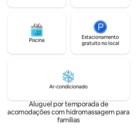
Estacionamento
Piscina
gratuito no local
Ar-condicionado
Aluguel por temporada de
acomodações com hidromassagem para
famílias