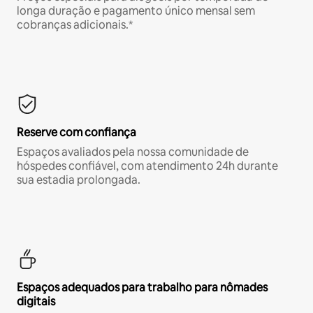
longa duração e pagamento único mensal sem
cobranças adicionais.*
Reserve com confiança
Espaços avaliados pela nossa comunidade de
hóspedes confiável, com atendimento 24h durante
sua estadia prolongada.
Espaços adequados para trabalho para nômades
digitais