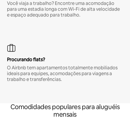
Você viaja a trabalho? Encontre uma acomodação
para uma estadia longa com Wi-Fi de alta velocidade
e espaço adequado para trabalho.
Procurando flats?
O Airbnb tem apartamentos totalmente mobiliados
ideais para equipes, acomodações para viagens a
trabalho e transferências.
Comodidades populares para aluguéis
mensais