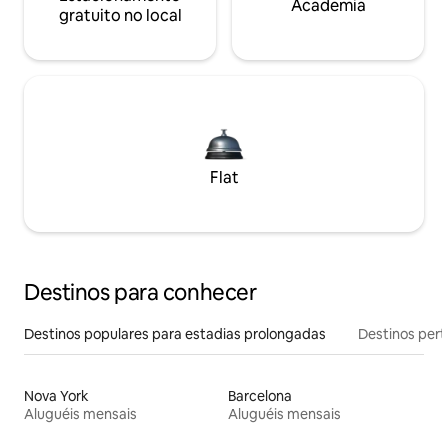
Academia
gratuito no local
Flat
Destinos para conhecer
Destinos populares para estadias prolongadas
Destinos pert
Nova York
Barcelona
Aluguéis mensais
Aluguéis mensais