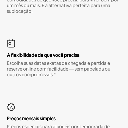
um mês ou mais. É a alternativa perfeita para uma
sublocação.
A flexibilidade de que você precisa
Escolha suas datas exatas de chegada e partida e
reserve online com facilidade — sem papelada ou
outros compromissos.*
Preços mensais simples
Preços especiais para aluguéis por temporada de