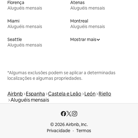
Florença
Atenas
Aluguéis mensais
Aluguéis mensais
Miami
Montreal
Aluguéis mensais
Aluguéis mensais
Seattle
Mostrar mais
Aluguéis mensais
*Algumas exclusões podem se aplicar a determinadas
localizações e algumas propriedades.
Airbnb
Espanha
Castela e Leão
León
Riello
Aluguéis mensais
© 2026 Airbnb, Inc.
Privacidade
Termos